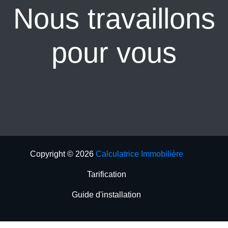
Nous travaillons
pour vous
Copyright ©
2026
Calculatrice Immobilière
Tarification
Guide d'installation