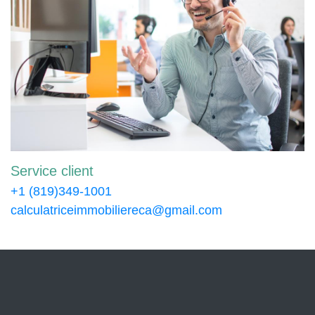
Service client
+1 (819)349-1001
calculatriceimmobiliereca@gmail.com